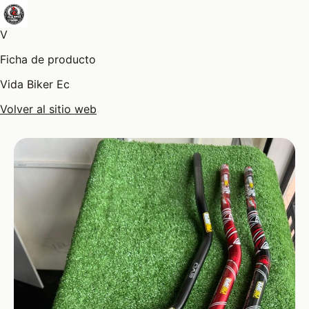
V
Ficha de producto
Vida Biker Ec
Volver al sitio web