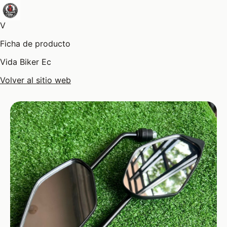
V
Ficha de producto
Vida Biker Ec
Volver al sitio web