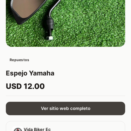
Repuestos
Espejo Yamaha
USD 12.00
Ver sitio web completo
Vida Biker Ec