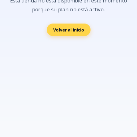
Esta tienda no está disponible en este momento
porque su plan no está activo.
Volver al inicio