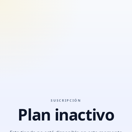
SUSCRIPCIÓN
Plan inactivo