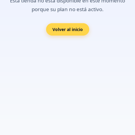
Esta tienda no está disponible en este momento
porque su plan no está activo.
Volver al inicio