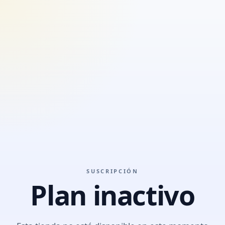
SUSCRIPCIÓN
Plan inactivo