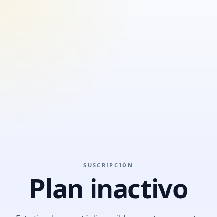
SUSCRIPCIÓN
Plan inactivo