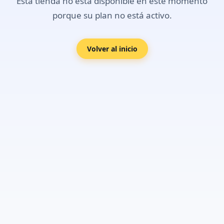
Esta tienda no está disponible en este momento
porque su plan no está activo.
Volver al inicio