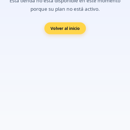
Esta tienda no está disponible en este momento
porque su plan no está activo.
Volver al inicio