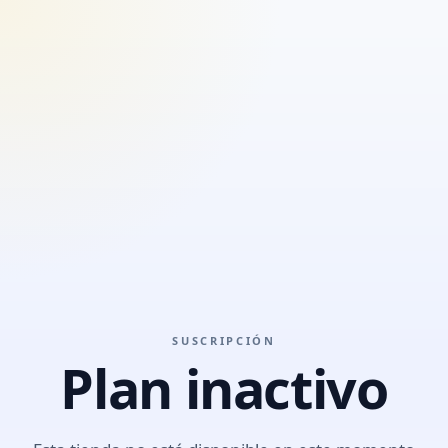
SUSCRIPCIÓN
Plan inactivo