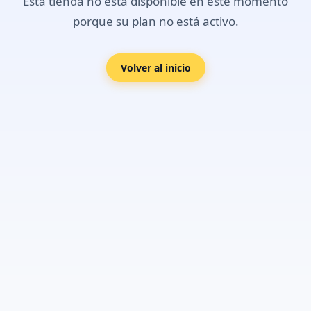
Esta tienda no está disponible en este momento
porque su plan no está activo.
Volver al inicio