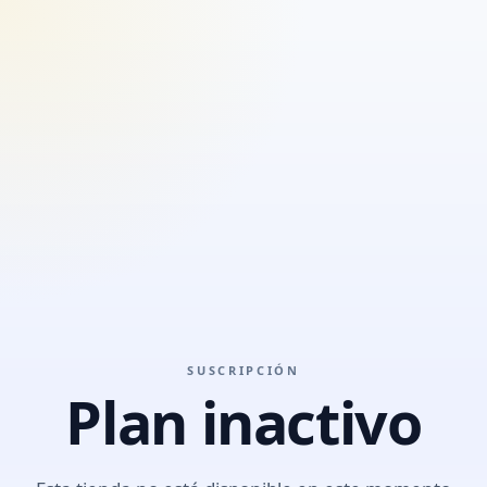
SUSCRIPCIÓN
Plan inactivo