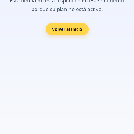
Esta tienda no está disponible en este momento
porque su plan no está activo.
Volver al inicio