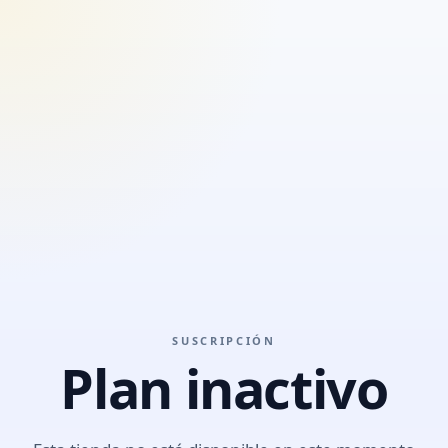
SUSCRIPCIÓN
Plan inactivo