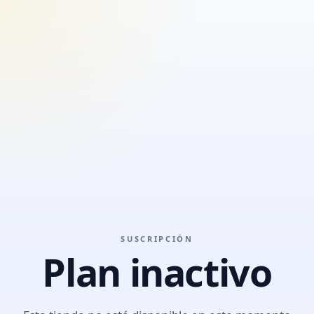
SUSCRIPCIÓN
Plan inactivo