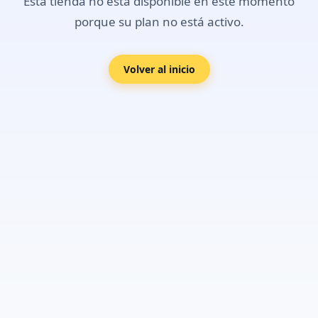
Esta tienda no está disponible en este momento
porque su plan no está activo.
Volver al inicio