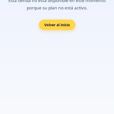
Esta tienda no está disponible en este momento
porque su plan no está activo.
Volver al inicio