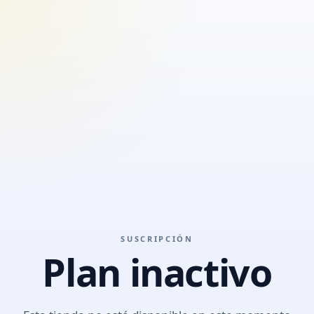
SUSCRIPCIÓN
Plan inactivo