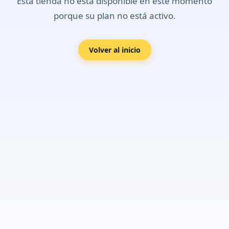
Esta tienda no está disponible en este momento
porque su plan no está activo.
Volver al inicio