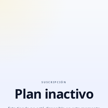
SUSCRIPCIÓN
Plan inactivo