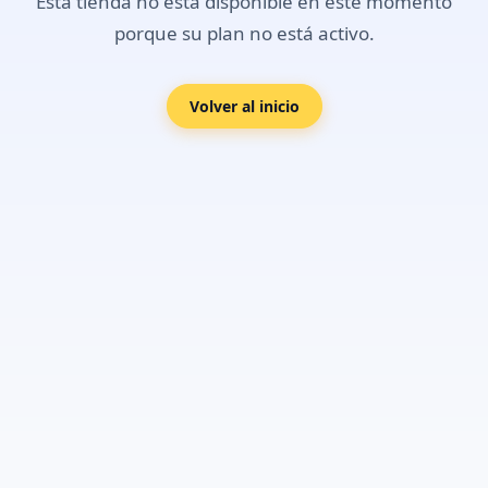
Esta tienda no está disponible en este momento
porque su plan no está activo.
Volver al inicio