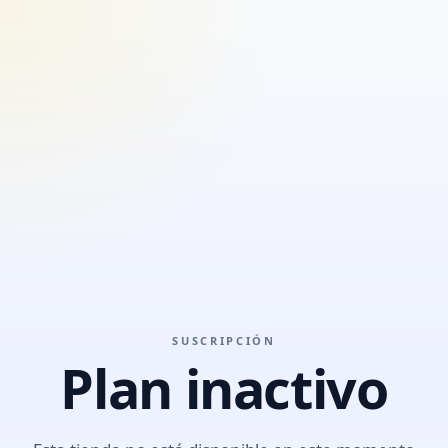
SUSCRIPCIÓN
Plan inactivo