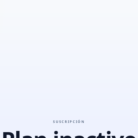
SUSCRIPCIÓN