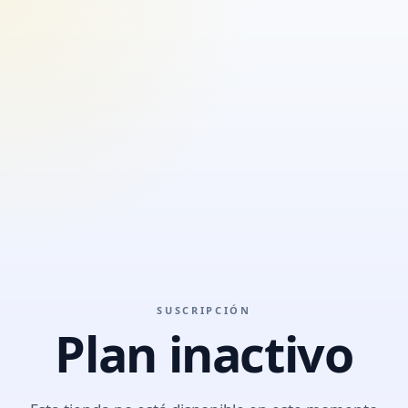
SUSCRIPCIÓN
Plan inactivo