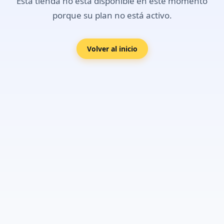
Esta tienda no está disponible en este momento
porque su plan no está activo.
Volver al inicio