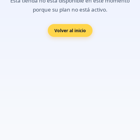
Esta tienda no está disponible en este momento
porque su plan no está activo.
Volver al inicio