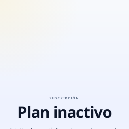
SUSCRIPCIÓN
Plan inactivo