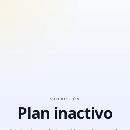
SUSCRIPCIÓN
Plan inactivo