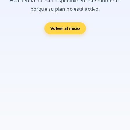
Esta tienda no está disponible en este momento
porque su plan no está activo.
Volver al inicio