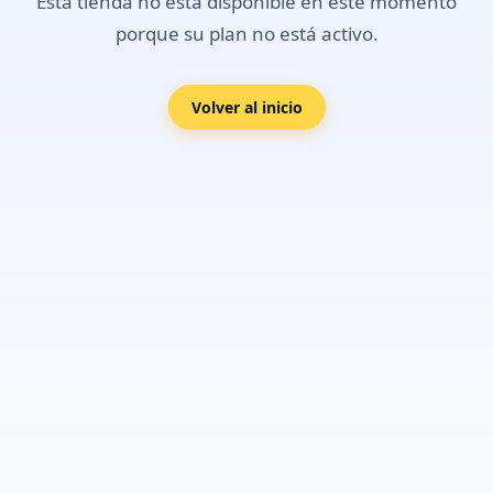
Esta tienda no está disponible en este momento
porque su plan no está activo.
Volver al inicio