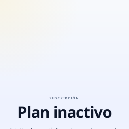
SUSCRIPCIÓN
Plan inactivo