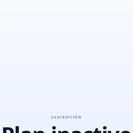
SUSCRIPCIÓN