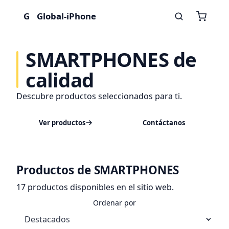
G
Global-iPhone
SMARTPHONES de
calidad
Descubre productos seleccionados para ti.
Ver productos
Contáctanos
Productos de SMARTPHONES
17 productos disponibles en el sitio web.
Ordenar por