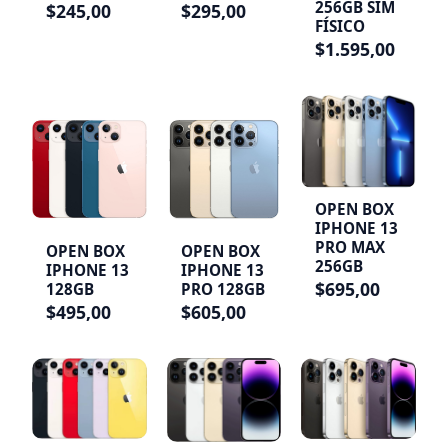
256GB SIM
$245,00
$295,00
FÍSICO
$1.595,00
OPEN BOX
IPHONE 13
PRO MAX
OPEN BOX
OPEN BOX
256GB
IPHONE 13
IPHONE 13
$695,00
128GB
PRO 128GB
$495,00
$605,00