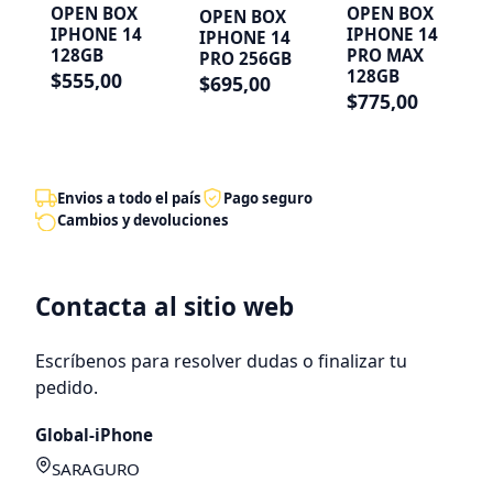
OPEN BOX
OPEN BOX
OPEN BOX
IPHONE 14
IPHONE 14
IPHONE 14
PRO MAX
128GB
PRO 256GB
128GB
$555,00
$695,00
$775,00
Envios a todo el país
Pago seguro
Cambios y devoluciones
Contacta al sitio web
Escríbenos para resolver dudas o finalizar tu
pedido.
Global-iPhone
SARAGURO