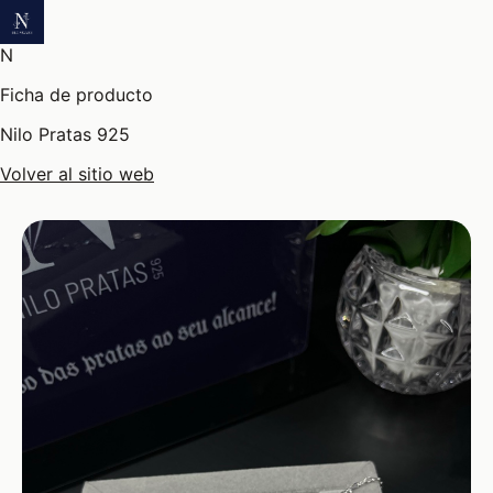
N
Ficha de producto
Nilo Pratas 925
Volver al sitio web