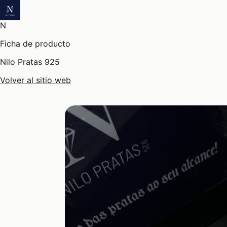
N
Ficha de producto
Nilo Pratas 925
Volver al sitio web