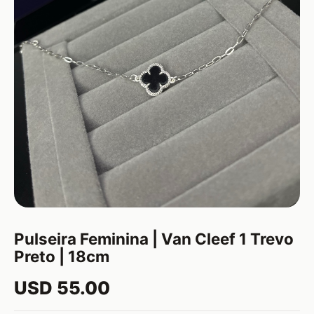
Pulseira Feminina | Van Cleef 1 Trevo
Preto | 18cm
USD 55.00