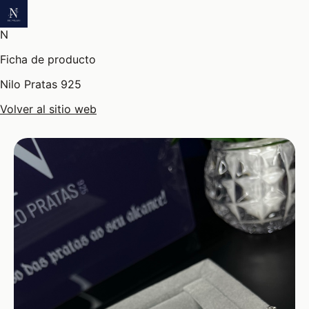
N
Ficha de producto
Nilo Pratas 925
Volver al sitio web