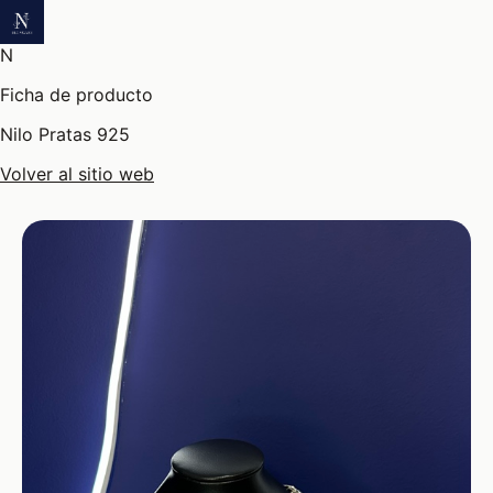
N
Ficha de producto
Nilo Pratas 925
Volver al sitio web