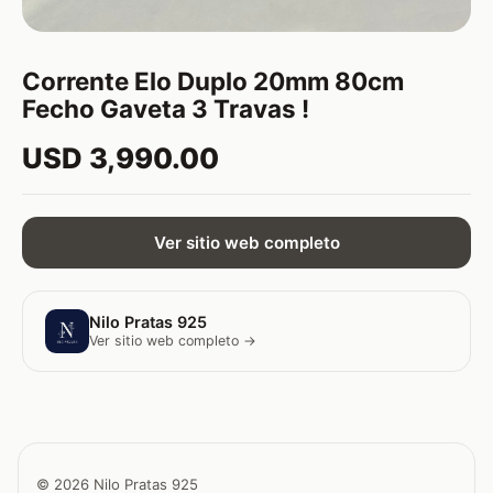
Corrente Elo Duplo 20mm 80cm
Fecho Gaveta 3 Travas !
USD 3,990.00
Ver sitio web completo
Nilo Pratas 925
Ver sitio web completo →
© 2026 Nilo Pratas 925