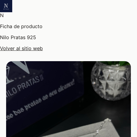
N
Ficha de producto
Nilo Pratas 925
Volver al sitio web