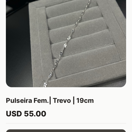
Pulseira Fem.| Trevo | 19cm
USD 55.00