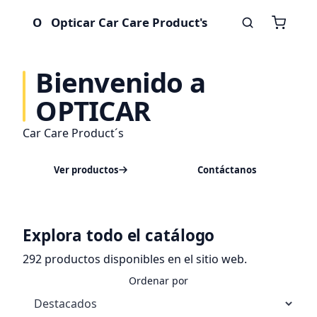
O
Opticar Car Care Product's
Bienvenido a
OPTICAR
Car Care Product´s
Ver productos
Contáctanos
Explora todo el catálogo
292 productos disponibles en el sitio web.
Ordenar por