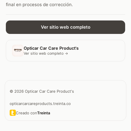
final en procesos de corrección.
Ver sitio web completo
Opticar Car Care Product's
Ver sitio web completo →
© 2026 Opticar Car Care Product's
opticarcarcareproducts.treinta.co
Creado con
Treinta