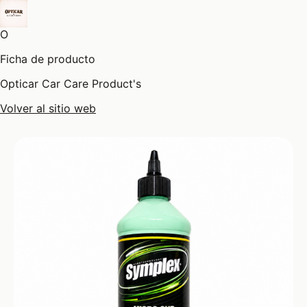
O
Ficha de producto
Opticar Car Care Product's
Volver al sitio web