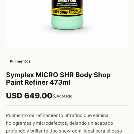
Pulimentos
Symplex MICRO SHR Body Shop
Paint Refiner 473ml
USD 649.00
Agotado
Pulimento de refinamiento ultrafino que elimina
hologramas y microdefectos, dejando un acabado
profundo y brillante tipo showroom, ideal para el paso