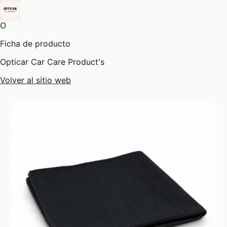
O
Ficha de producto
Opticar Car Care Product's
Volver al sitio web