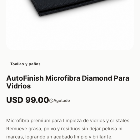
Toallas y paños
AutoFinish Microfibra Diamond Para
Vidrios
USD 99.00
Agotado
Microfibra premium para limpieza de vidrios y cristales.
Remueve grasa, polvo y residuos sin dejar pelusa ni
marcas, logrando un acabado limpio y brillante.