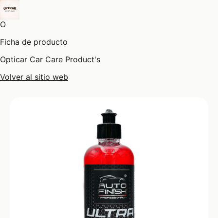
O
Ficha de producto
Opticar Car Care Product's
Volver al sitio web