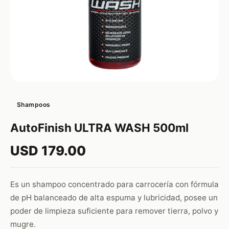
Shampoos
AutoFinish ULTRA WASH 500ml
USD 179.00
Es un shampoo concentrado para carrocería con fórmula
de pH balanceado de alta espuma y lubricidad, posee un
poder de limpieza suficiente para remover tierra, polvo y
mugre.