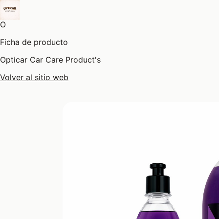
O
Ficha de producto
Opticar Car Care Product's
Volver al sitio web