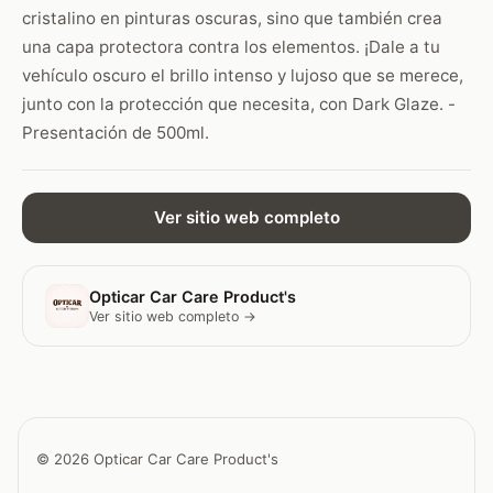
cristalino en pinturas oscuras, sino que también crea
una capa protectora contra los elementos. ¡Dale a tu
vehículo oscuro el brillo intenso y lujoso que se merece,
junto con la protección que necesita, con Dark Glaze. -
Presentación de 500ml.
Ver sitio web completo
Opticar Car Care Product's
Ver sitio web completo →
© 2026 Opticar Car Care Product's