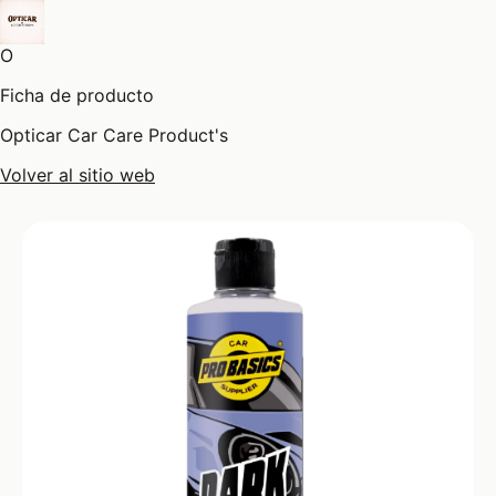
O
Ficha de producto
Opticar Car Care Product's
Volver al sitio web