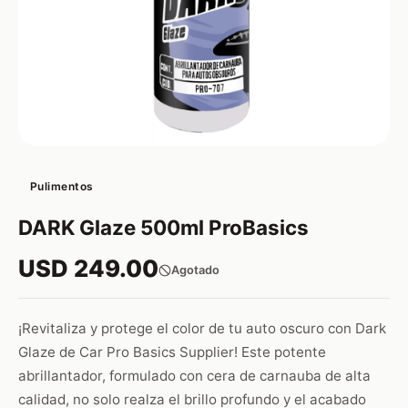
Pulimentos
DARK Glaze 500ml ProBasics
USD 249.00
Agotado
¡Revitaliza y protege el color de tu auto oscuro con Dark
Glaze de Car Pro Basics Supplier! Este potente
abrillantador, formulado con cera de carnauba de alta
calidad, no solo realza el brillo profundo y el acabado