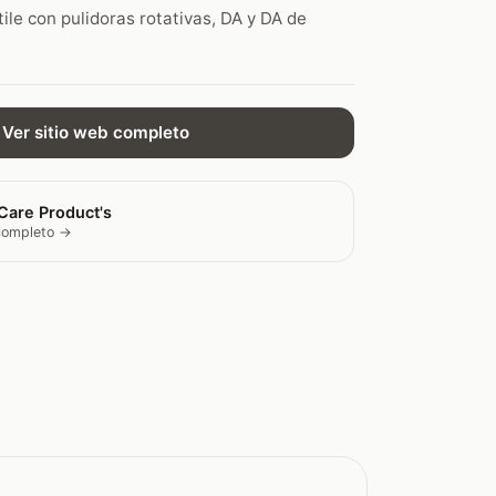
ile con pulidoras rotativas, DA y DA de
Ver sitio web completo
Care Product's
 completo →