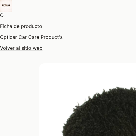
O
Ficha de producto
Opticar Car Care Product's
Volver al sitio web