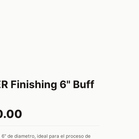
R Finishing 6" Buff
0.00
 6" de diametro, ideal para el proceso de