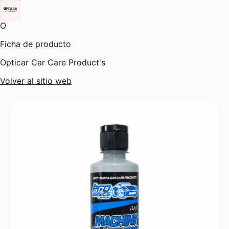
O
Ficha de producto
Opticar Car Care Product's
Volver al sitio web