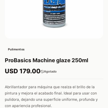
Pulimentos
ProBasics Machine glaze 250ml
USD 179.00
Agotado
Abrillantador para máquina que realza el brillo de la
pintura y mejora el acabado final. Ideal para usar con
pulidora, dejando una superficie uniforme, profunda y
con apariencia profesional.