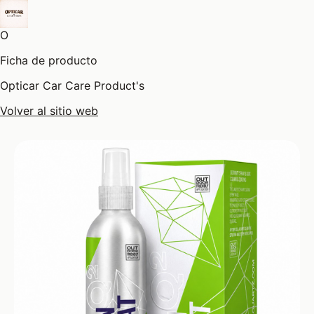
O
Ficha de producto
Opticar Car Care Product's
Volver al sitio web