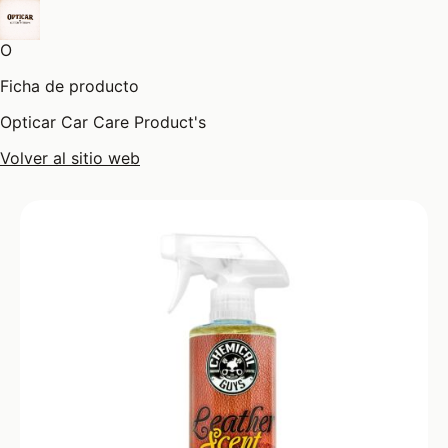
O
Ficha de producto
Opticar Car Care Product's
Volver al sitio web