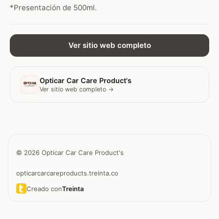
*Presentación de 500ml.
Ver sitio web completo
Opticar Car Care Product's
Ver sitio web completo →
© 2026 Opticar Car Care Product's
opticarcarcareproducts.treinta.co
Creado con
Treinta