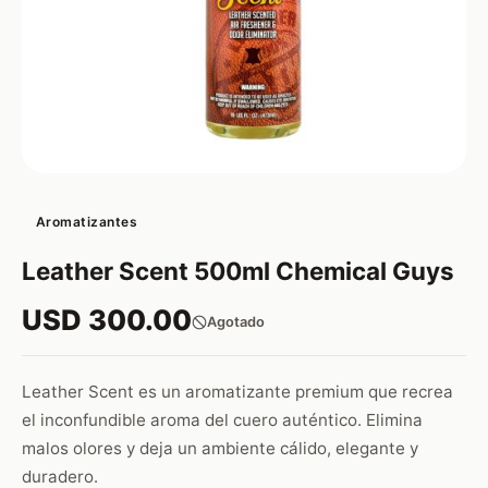
Aromatizantes
Leather Scent 500ml Chemical Guys
USD 300.00
Agotado
Leather Scent es un aromatizante premium que recrea
el inconfundible aroma del cuero auténtico. Elimina
malos olores y deja un ambiente cálido, elegante y
duradero.