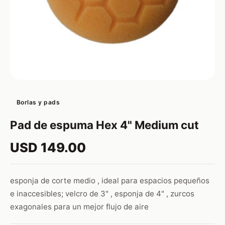
Borlas y pads
Pad de espuma Hex 4" Medium cut
USD 149.00
esponja de corte medio , ideal para espacios pequeños
e inaccesibles; velcro de 3" , esponja de 4" , zurcos
exagonales para un mejor flujo de aire