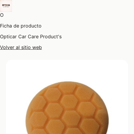
O
Ficha de producto
Opticar Car Care Product's
Volver al sitio web