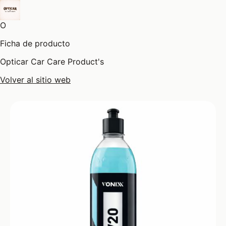
O
Ficha de producto
Opticar Car Care Product's
Volver al sitio web