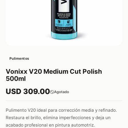
Pulimentos
Vonixx V20 Medium Cut Polish
500ml
USD 309.00
Agotado
Pulimento V20 ideal para corrección media y refinado.
Restaura el brillo, elimina imperfecciones y deja un
acabado profesional en pintura automotriz.