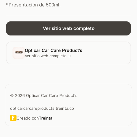
*Presentación de 500ml.
Ver sitio web completo
Opticar Car Care Product's
Ver sitio web completo →
© 2026 Opticar Car Care Product's
opticarcarcareproducts.treinta.co
Creado con
Treinta