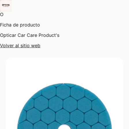
O
Ficha de producto
Opticar Car Care Product's
Volver al sitio web