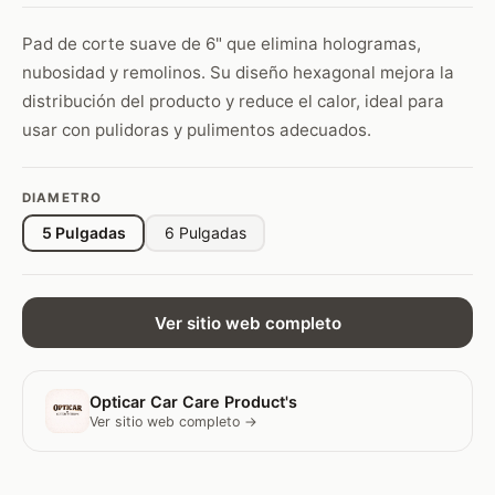
Pad de corte suave de 6" que elimina hologramas,
nubosidad y remolinos. Su diseño hexagonal mejora la
distribución del producto y reduce el calor, ideal para
usar con pulidoras y pulimentos adecuados.
DIAMETRO
5 Pulgadas
6 Pulgadas
Ver sitio web completo
Opticar Car Care Product's
Ver sitio web completo →