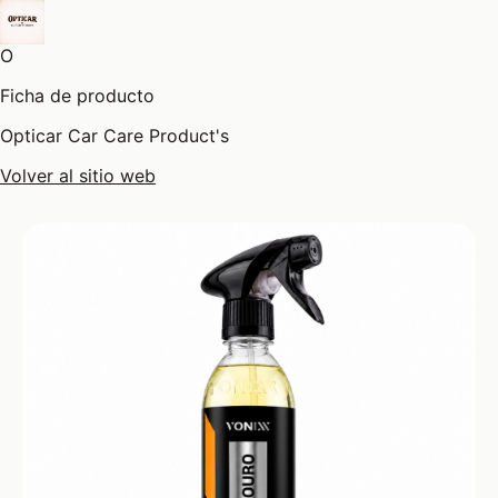
O
Ficha de producto
Opticar Car Care Product's
Volver al sitio web