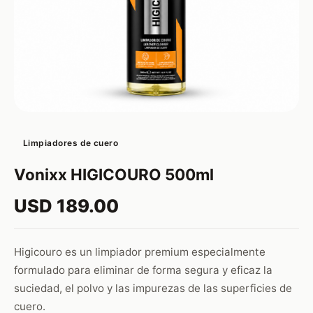
Limpiadores de cuero
Vonixx HIGICOURO 500ml
USD 189.00
Higicouro es un limpiador premium especialmente
formulado para eliminar de forma segura y eficaz la
suciedad, el polvo y las impurezas de las superficies de
cuero.