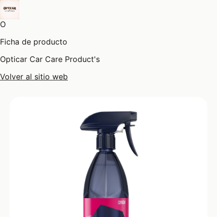
O
Ficha de producto
Opticar Car Care Product's
Volver al sitio web