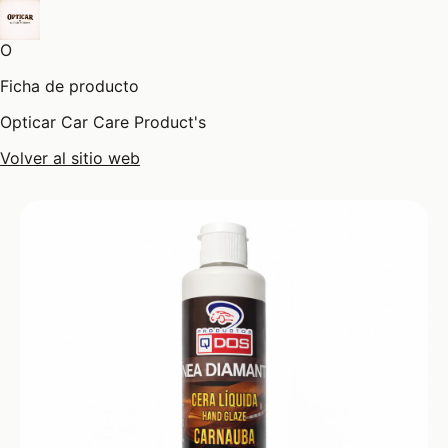
O
Ficha de producto
Opticar Car Care Product's
Volver al sitio web