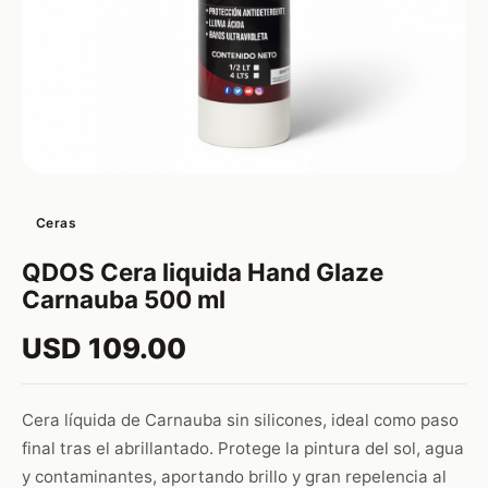
Ceras
QDOS Cera liquida Hand Glaze
Carnauba 500 ml
USD 109.00
Cera líquida de Carnauba sin silicones, ideal como paso
final tras el abrillantado. Protege la pintura del sol, agua
y contaminantes, aportando brillo y gran repelencia al