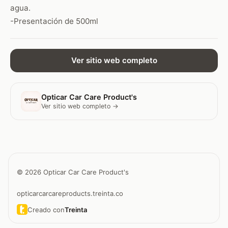
agua.
-Presentación de 500ml
Ver sitio web completo
Opticar Car Care Product's
Ver sitio web completo →
© 2026 Opticar Car Care Product's
opticarcarcareproducts.treinta.co
Creado con
Treinta