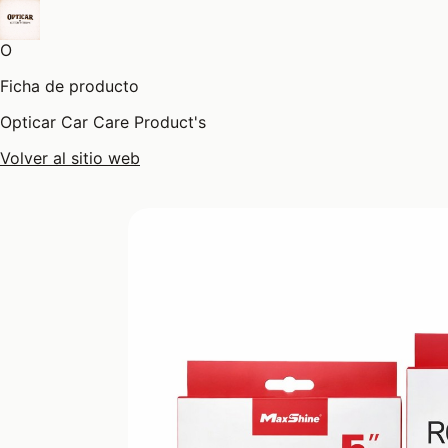
O
Ficha de producto
Opticar Car Care Product's
Volver al sitio web