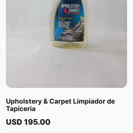
Upholstery & Carpet Limpiador de
Tapiceria
USD 195.00