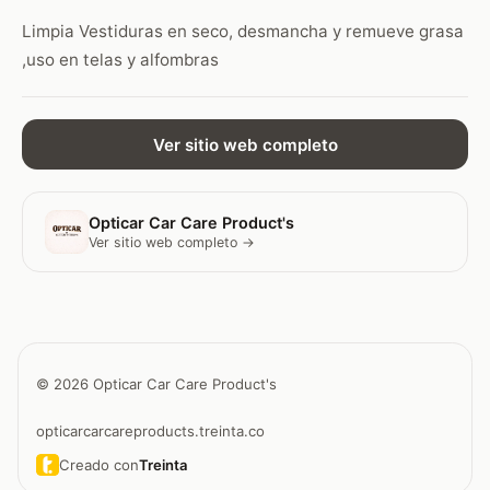
Limpia Vestiduras en seco, desmancha y remueve grasa
,uso en telas y alfombras
Ver sitio web completo
Opticar Car Care Product's
Ver sitio web completo →
© 2026 Opticar Car Care Product's
opticarcarcareproducts.treinta.co
Creado con
Treinta