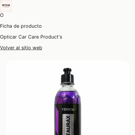
O
Ficha de producto
Opticar Car Care Product's
Volver al sitio web