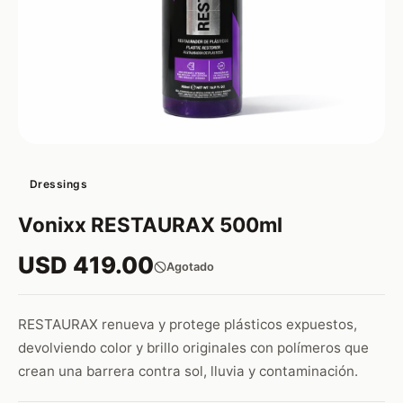
Dressings
Vonixx RESTAURAX 500ml
USD 419.00
Agotado
RESTAURAX renueva y protege plásticos expuestos,
devolviendo color y brillo originales con polímeros que
crean una barrera contra sol, lluvia y contaminación.