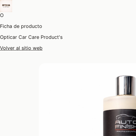
O
Ficha de producto
Opticar Car Care Product's
Volver al sitio web