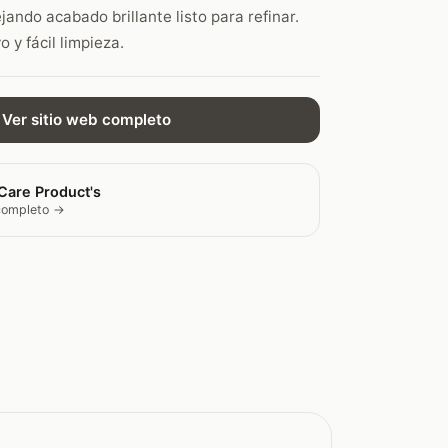
jando acabado brillante listo para refinar.
 y fácil limpieza.
Ver sitio web completo
Care Product's
 completo →