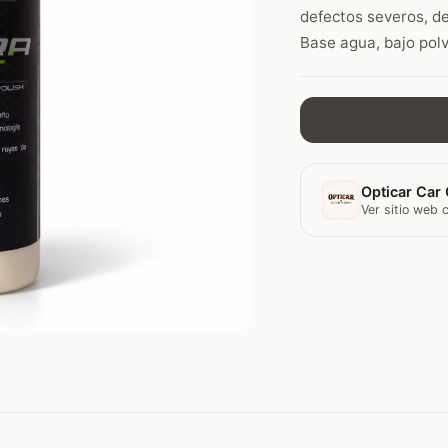
defectos severos, de
Base agua, bajo polvo
Opticar Car 
Ver sitio web