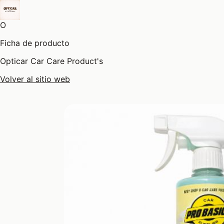
O
Ficha de producto
Opticar Car Care Product's
Volver al sitio web