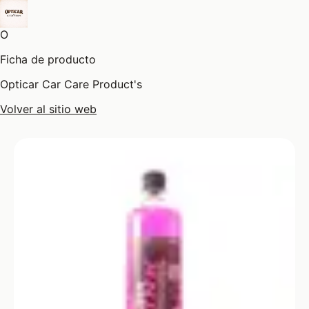
O
Ficha de producto
Opticar Car Care Product's
Volver al sitio web