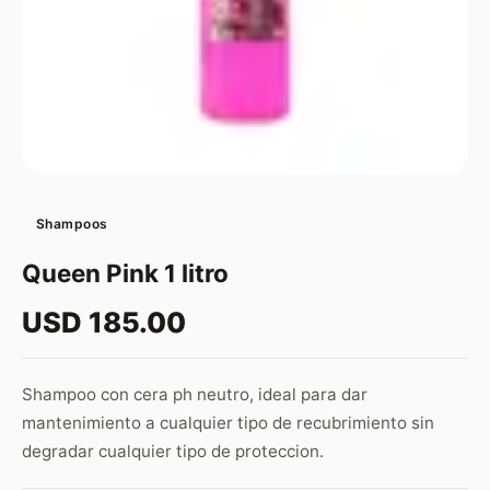
Shampoos
Queen Pink 1 litro
USD 185.00
Shampoo con cera ph neutro, ideal para dar
mantenimiento a cualquier tipo de recubrimiento sin
degradar cualquier tipo de proteccion.