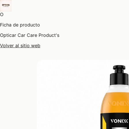
O
Ficha de producto
Opticar Car Care Product's
Volver al sitio web