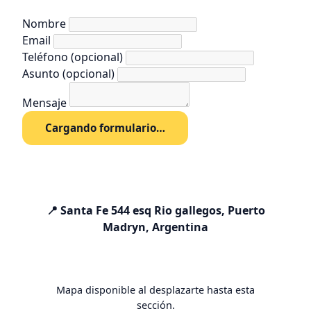
Nombre
Email
Teléfono
(opcional)
Asunto
(opcional)
Mensaje
Cargando formulario…
📍 Santa Fe 544 esq Rio gallegos, Puerto
Madryn, Argentina
Mapa disponible al desplazarte hasta esta
sección.