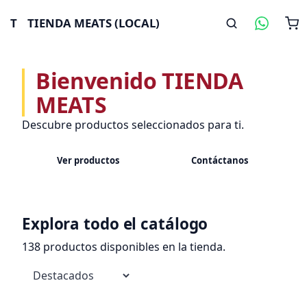
T
TIENDA MEATS (LOCAL)
Bienvenido TIENDA
MEATS
Descubre productos seleccionados para ti.
Ver productos
Contáctanos
Explora todo el catálogo
138 productos disponibles en la tienda.