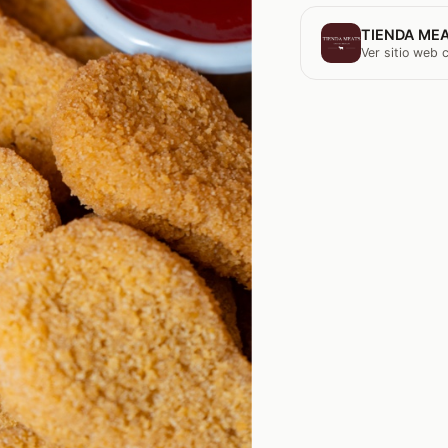
TIENDA MEA
Ver sitio web