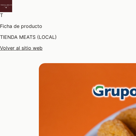
T
Ficha de producto
TIENDA MEATS (LOCAL)
Volver al sitio web