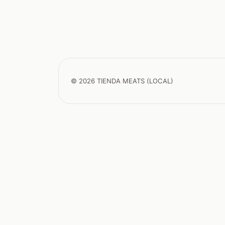
© 2026 TIENDA MEATS (LOCAL)