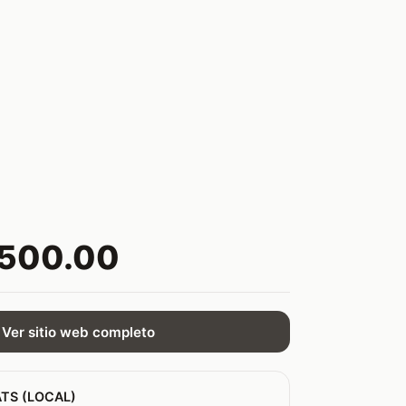
,500.00
Ver sitio web completo
TS (LOCAL)