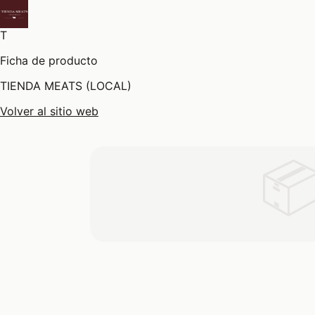
T
Ficha de producto
TIENDA MEATS (LOCAL)
Volver al sitio web
